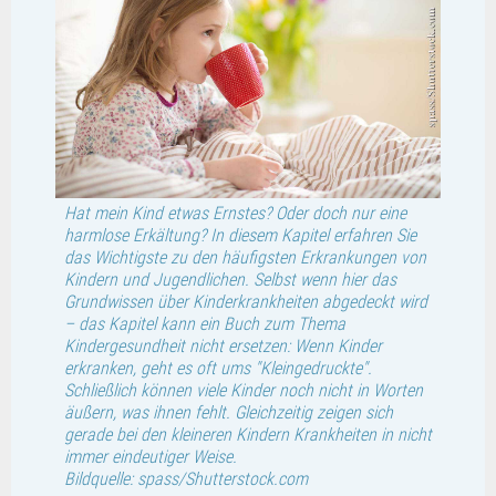
Hat mein Kind etwas Ernstes? Oder doch nur eine
harmlose Erkältung? In diesem Kapitel erfahren Sie
das Wichtigste zu den häufigsten Erkrankungen von
Kindern und Jugendlichen. Selbst wenn hier das
Grundwissen über Kinderkrankheiten abgedeckt wird
– das Kapitel kann ein Buch zum Thema
Kindergesundheit nicht ersetzen: Wenn Kinder
erkranken, geht es oft ums "Kleingedruckte".
Schließlich können viele Kinder noch nicht in Worten
äußern, was ihnen fehlt. Gleichzeitig zeigen sich
gerade bei den kleineren Kindern Krankheiten in nicht
immer eindeutiger Weise.
Bildquelle: spass/Shutterstock.com