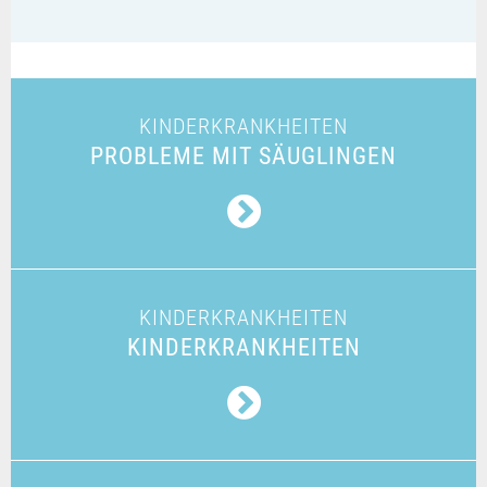
KINDERKRANKHEITEN
PROBLEME MIT SÄUGLINGEN
KINDERKRANKHEITEN
KINDERKRANKHEITEN