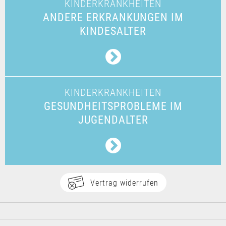
KINDERKRANKHEITEN
ANDERE ERKRANKUNGEN IM
KINDESALTER
KINDERKRANKHEITEN
GESUNDHEITSPROBLEME IM
JUGENDALTER
Vertrag widerrufen