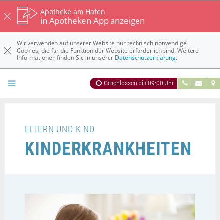
Apotheke am Hafen
in Apotheken App anzeigen
Wir verwenden auf unserer Website nur technisch notwendige
Cookies, die für die Funktion der Website erforderlich sind. Weitere
Informationen finden Sie in unserer
Datenschutzerklärung
.
Geschlossen bis 09:00 Uhr
ELTERN UND KIND
KINDERKRANKHEITEN